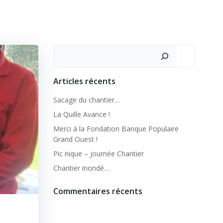
Rechercher
Articles récents
Sacage du chantier…
La Quille Avance !
Merci à la Fondation Banque Populaire
Grand Ouest !
Pic nique – journée Chantier
Chantier inondé…
Commentaires récents